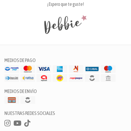
¡Espero que te guste!
MEDIOS DE PAGO
MEDIOS DE ENVÍO
NUESTRAS REDES SOCIALES